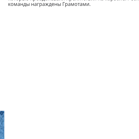
команды награждены Грамотами.