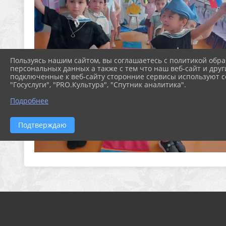
Пользуясь нашим сайтом, вы соглашаетесь с политикой обра
персональных данных а также с тем что наш веб-сайт и друг
подключенные к веб-сайту сторонние сервисы используют co
"Госуслуги", "PRO.Культура", "Спутник аналитика".
Подробнее
Подтверждаю