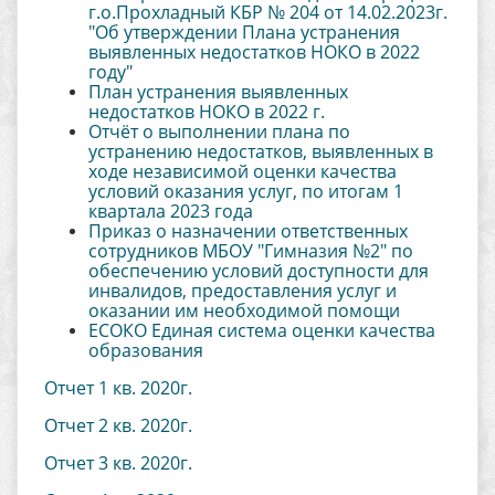
г.о.Прохладный КБР № 204 от 14.02.2023г.
"Об утверждении Плана устранения
выявленных недостатков НОКО в 2022
году"
План устранения выявленных
недостатков НОКО в 2022 г.
Отчёт о выполнении плана по
устранению недостатков, выявленных в
ходе независимой оценки качества
условий оказания услуг, по итогам 1
квартала 2023 года
Приказ о назначении ответственных
сотрудников МБОУ "Гимназия №2" по
обеспечению условий доступности для
инвалидов, предоставления услуг и
оказании им необходимой помощи
ЕСОКО Единая система оценки качества
образования
Отчет 1 кв. 2020г.
Отчет 2 кв. 2020г.
Отчет 3 кв. 2020г.