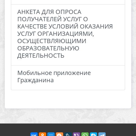
АНКЕТА ДЛЯ ОПРОСА
ПОЛУЧАТЕЛЕЙ УСЛУГ О
КАЧЕСТВЕ УСЛОВИЙ ОКАЗАНИЯ
УСЛУГ ОРГАНИЗАЦИЯМИ,
ОСУЩЕСТВЛЯЮЩИМИ
ОБРАЗОВАТЕЛЬНУЮ
ДЕЯТЕЛЬНОСТЬ
Мобильное приложение
Гражданина