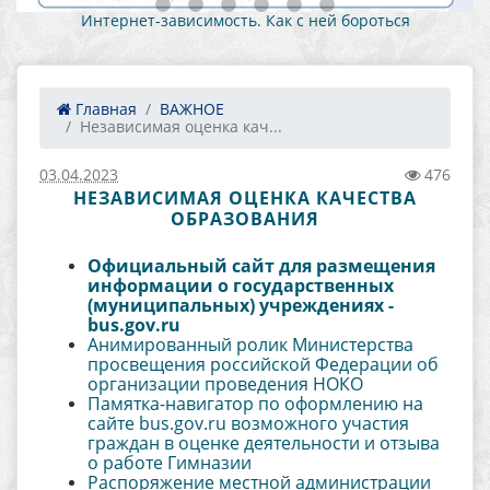
Интернет-зависимость. Как с ней бороться
Главная
ВАЖНОЕ
Независимая оценка кач...
03.04.2023
476
НЕЗАВИСИМАЯ ОЦЕНКА КАЧЕСТВА
ОБРАЗОВАНИЯ
Официальный сайт для размещения
информации о государственных
(муниципальных) учреждениях -
bus.gov.ru
Анимированный ролик Министерства
просвещения российской Федерации об
организации проведения НОКО
Памятка-навигатор по оформлению на
сайте bus.gov.ru возможного участия
граждан в оценке деятельности и отзыва
о работе Гимназии
Распоряжение местной администрации