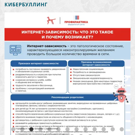
КИБЕРБУЛЛИНГ