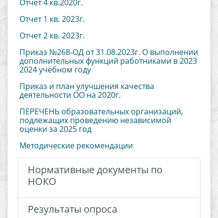
Отчет 4 кв.2020г.
Отчет 1 кв. 2023г.
Отчет 2 кв. 2023г.
Приказ №268-ОД от 31.08.2023г. О выполнении
дополнительных функций работниками в 2023
2024 учебном году
Приказ и план улучшения качества
деятельности ОО на 2020г.
ПЕРЕЧЕНЬ образовательных организаций,
подлежащих проведению независимой
оценки за 2025 год
Методические рекомендации
Нормативные документы по
НОКО
Результаты опроса