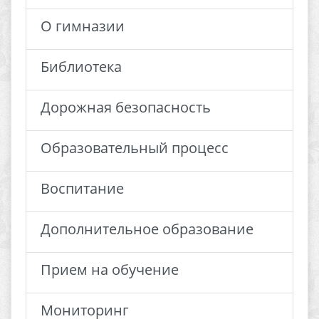
О гимназии
Библиотека
Дорожная безопасность
Образовательный процесс
Воспитание
Дополнительное образование
Прием на обучение
Мониторинг