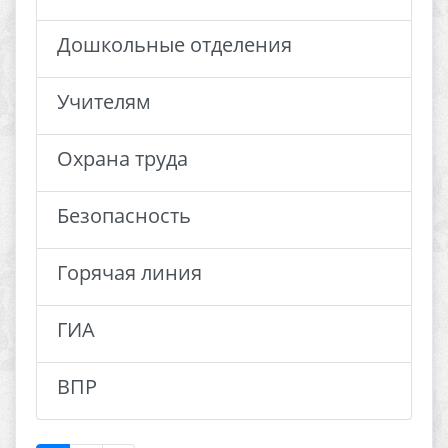
Дошкольные отделения
Учителям
Охрана труда
Безопасность
Горячая линия
ГИА
ВПР