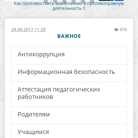
Как противостоять вовлечению в противоправную
деятельность 1
28.09.2017 11:20
470
ВАЖНОЕ
Антикоррупция
Информационная безопасность
Аттестация педагогических
работников
Родителям
Учащимся