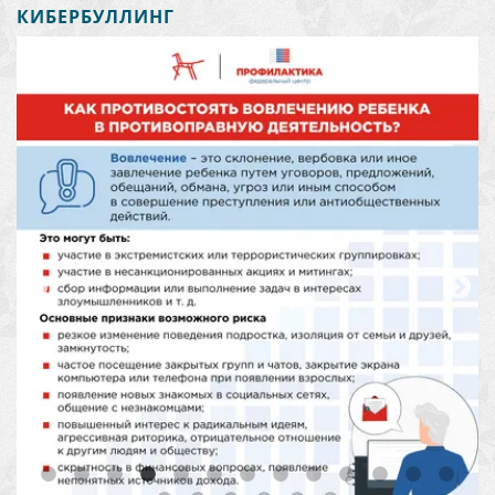
КИБЕРБУЛЛИНГ