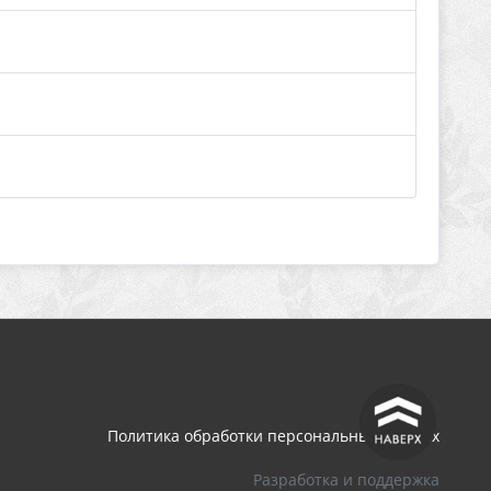
^
Политика обработки персональных данных
Разработка и поддержка