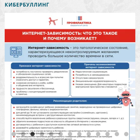
КИБЕРБУЛЛИНГ