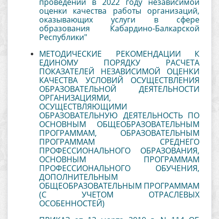
проведении в 2022 году независимой
оценки качества работы организаций,
оказывающих услуги в сфере
образования Кабардино-Балкарской
Республики"
МЕТОДИЧЕСКИЕ РЕКОМЕНДАЦИИ К
ЕДИНОМУ ПОРЯДКУ РАСЧЕТА
ПОКАЗАТЕЛЕЙ НЕЗАВИСИМОЙ ОЦЕНКИ
КАЧЕСТВА УСЛОВИЙ ОСУЩЕСТВЛЕНИЯ
ОБРАЗОВАТЕЛЬНОЙ ДЕЯТЕЛЬНОСТИ
ОРГАНИЗАЦИЯМИ,
ОСУЩЕСТВЛЯЮЩИМИ
ОБРАЗОВАТЕЛЬНУЮ ДЕЯТЕЛЬНОСТЬ ПО
ОСНОВНЫМ ОБЩЕОБРАЗОВАТЕЛЬНЫМ
ПРОГРАММАМ, ОБРАЗОВАТЕЛЬНЫМ
ПРОГРАММАМ СРЕДНЕГО
ПРОФЕССИОНАЛЬНОГО ОБРАЗОВАНИЯ,
ОСНОВНЫМ ПРОГРАММАМ
ПРОФЕССИОНАЛЬНОГО ОБУЧЕНИЯ,
ДОПОЛНИТЕЛЬНЫМ
ОБЩЕОБРАЗОВАТЕЛЬНЫМ ПРОГРАММАМ
(С УЧЕТОМ ОТРАСЛЕВЫХ
ОСОБЕННОСТЕЙ)