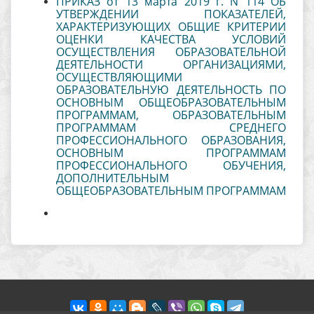
ПРИКАЗ от 13 марта 2019 г. N 114 ОБ
УТВЕРЖДЕНИИ ПОКАЗАТЕЛЕЙ,
ХАРАКТЕРИЗУЮЩИХ ОБЩИЕ КРИТЕРИИ
ОЦЕНКИ КАЧЕСТВА УСЛОВИЙ
ОСУЩЕСТВЛЕНИЯ ОБРАЗОВАТЕЛЬНОЙ
ДЕЯТЕЛЬНОСТИ ОРГАНИЗАЦИЯМИ,
ОСУЩЕСТВЛЯЮЩИМИ
ОБРАЗОВАТЕЛЬНУЮ ДЕЯТЕЛЬНОСТЬ ПО
ОСНОВНЫМ ОБЩЕОБРАЗОВАТЕЛЬНЫМ
ПРОГРАММАМ, ОБРАЗОВАТЕЛЬНЫМ
ПРОГРАММАМ СРЕДНЕГО
ПРОФЕССИОНАЛЬНОГО ОБРАЗОВАНИЯ,
ОСНОВНЫМ ПРОГРАММАМ
ПРОФЕССИОНАЛЬНОГО ОБУЧЕНИЯ,
ДОПОЛНИТЕЛЬНЫМ
ОБЩЕОБРАЗОВАТЕЛЬНЫМ ПРОГРАММАМ