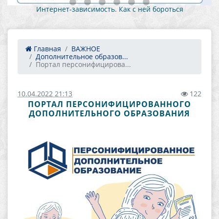
Как противостоять вовлечению в противоправную
деятельность 1
Главная
ВАЖНОЕ
Дополнительное образов...
Портал персонифицирова...
10.04.2022 21:13
122
ПОРТАЛ ПЕРСОНИФИЦИРОВАННОГО
ДОПОЛНИТЕЛЬНОГО ОБРАЗОВАНИЯ