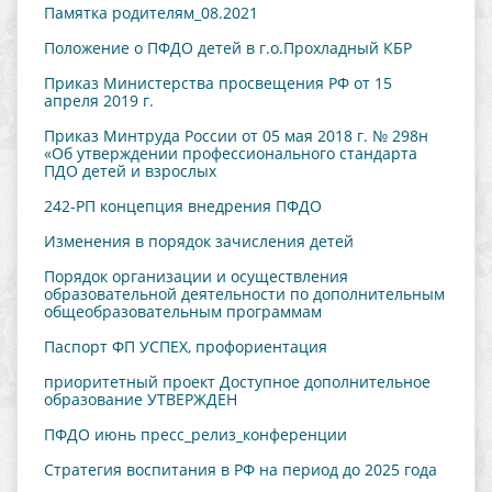
Памятка родителям_08.2021
Положение о ПФДО детей в г.о.Прохладный КБР
Приказ Министерства просвещения РФ от 15
апреля 2019 г.
Приказ Минтруда России от 05 мая 2018 г. № 298н
«Об утверждении профессионального стандарта
ПДО детей и взрослых
242-РП концепция внедрения ПФДО
Изменения в порядок зачисления детей
Порядок организации и осуществления
образовательной деятельности по дополнительным
общеобразовательным программам
Паспорт ФП УСПЕХ, профориентация
приоритетный проект Доступное дополнительное
образование УТВЕРЖДЕН
ПФДО июнь пресс_релиз_конференции
Стратегия воспитания в РФ на период до 2025 года