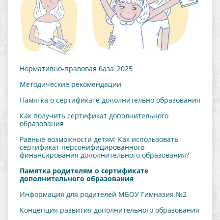
Нормативно-правовая база_2025
Методические рекомендации
Памятка о сертификате дополнительно образования
Как получить сертификат дополнительного
образования
Равные возможности детям: Как использовать
сертификат персонифицированного
финансирования дополнительного образования?
Памятка родителям о сертификате
дополнительного образования
Информация для родителей МБОУ Гимназия №2
Концепция развития дополнительного образования