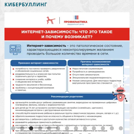
КИБЕРБУЛЛИНГ