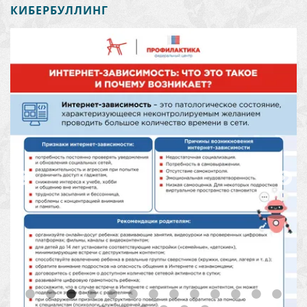
КИБЕРБУЛЛИНГ