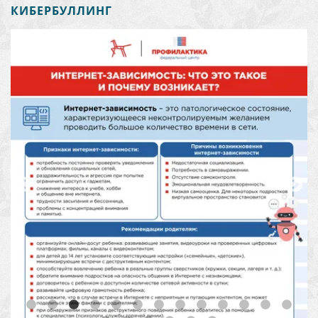
КИБЕРБУЛЛИНГ