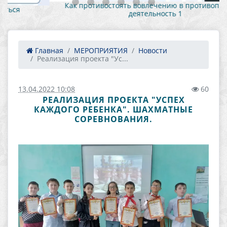
Как противостоять вовлечению в противоправную
деятельность 1
Главная
МЕРОПРИЯТИЯ
Новости
Реализация проекта "Ус...
13.04.2022 10:08
60
РЕАЛИЗАЦИЯ ПРОЕКТА "УСПЕХ
КАЖДОГО РЕБЕНКА". ШАХМАТНЫЕ
СОРЕВНОВАНИЯ.