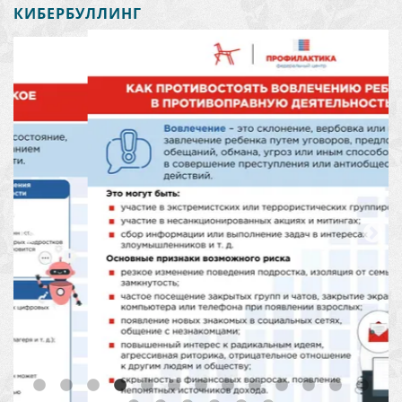
КИБЕРБУЛЛИНГ