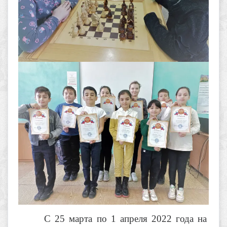
С 25 марта по 1 апреля 2022 года на