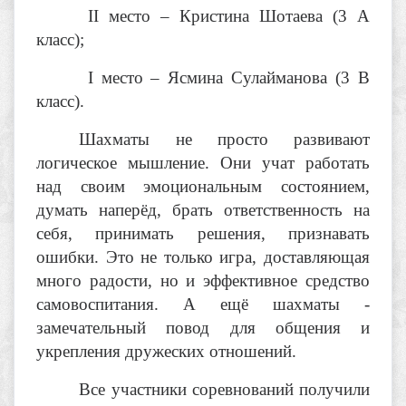
II
место – Кристина Шотаева (3 А
класс);
I
место – Ясмина Сулайманова (3 В
класс).
Шахматы не просто развивают
логическое мышление. Они учат работать
над своим эмоциональным состоянием,
думать наперёд, брать ответственность на
себя, принимать решения, признавать
ошибки. Это не только игра, доставляющая
много радости, но и эффективное средство
самовоспитания. А ещё шахматы -
замечательный повод для общения и
укрепления дружеских отношений.
Все участники соревнований получили