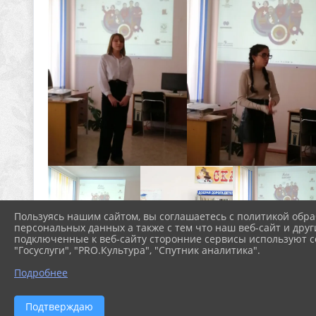
Пользуясь нашим сайтом, вы соглашаетесь с политикой обра
персональных данных а также с тем что наш веб-сайт и друг
подключенные к веб-сайту сторонние сервисы используют co
"Госуслуги", "PRO.Культура", "Спутник аналитика".
Подробнее
Подтверждаю