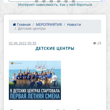
Интернет-зависимость. Как с ней бороться
Главная
МЕРОПРИЯТИЯ
Новости
Детские центры
02.06.2022 05:35
29
ДЕТСКИЕ ЦЕНТРЫ