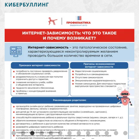
КИБЕРБУЛЛИНГ