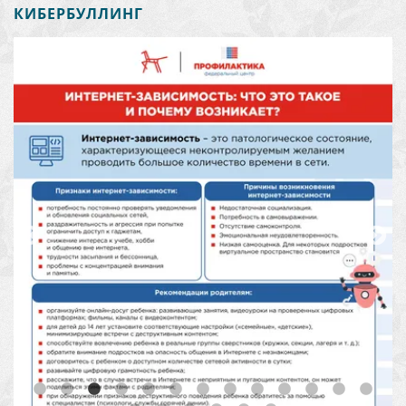
КИБЕРБУЛЛИНГ