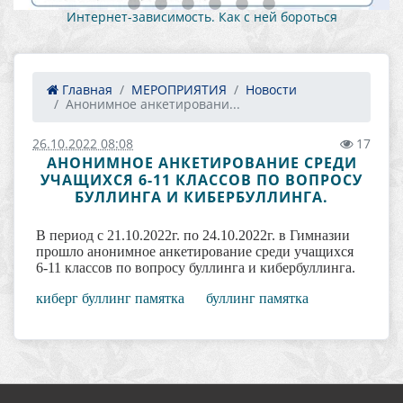
Интернет-зависимость. Как с ней бороться
Главная
МЕРОПРИЯТИЯ
Новости
Анонимное анкетировани...
26.10.2022 08:08
17
АНОНИМНОЕ АНКЕТИРОВАНИЕ СРЕДИ
УЧАЩИХСЯ 6-11 КЛАССОВ ПО ВОПРОСУ
БУЛЛИНГА И КИБЕРБУЛЛИНГА.
В период с 21.10.2022г. по 24.10.2022г. в Гимназии
прошло анонимное анкетирование среди учащихся
6-11 классов по вопросу буллинга и кибербуллинга.
киберг буллинг памятка
буллинг памятка