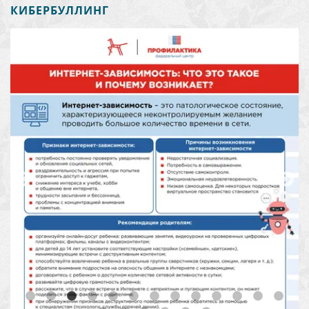
КИБЕРБУЛЛИНГ