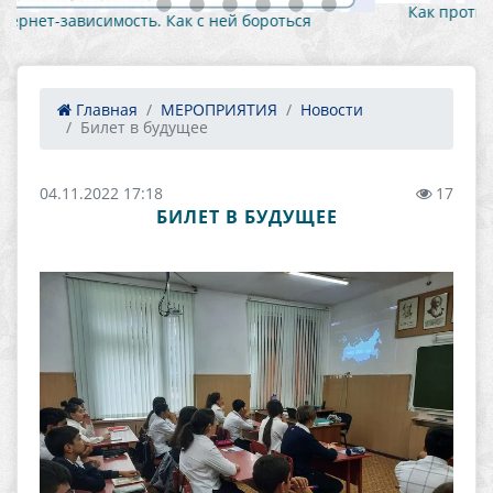
Как противостоять вовлечению в противоправную
деятельность 1
Главная
МЕРОПРИЯТИЯ
Новости
Билет в будущее
04.11.2022 17:18
17
БИЛЕТ В БУДУЩЕЕ