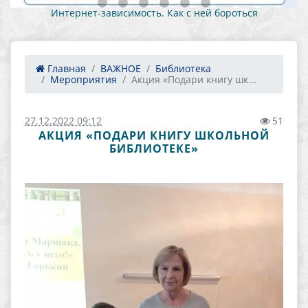
Интернет-зависимость. Как с ней бороться
Главная
ВАЖНОЕ
Библиотека
Мероприятия
Акция «Подари книгу шк...
27.12.2022 09:12
51
АКЦИЯ «ПОДАРИ КНИГУ ШКОЛЬНОЙ
БИБЛИОТЕКЕ»