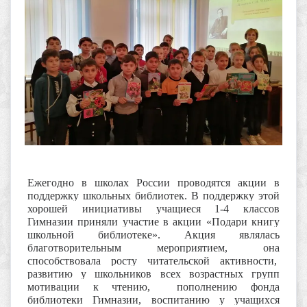
Ежегодно в школах России проводятся акции в
поддержку школьных библиотек. В поддержку этой
хорошей инициативы учащиеся 1-4 классов
Гимназии приняли участие в акции «Подари книгу
школьной библиотеке». Акция являлась
благотворительным мероприятием, она
способствовала росту читательской активности,
развитию у школьников всех возрастных групп
мотивации к чтению, пополнению фонда
библиотеки Гимназии, воспитанию у учащихся