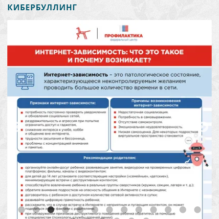
КИБЕРБУЛЛИНГ