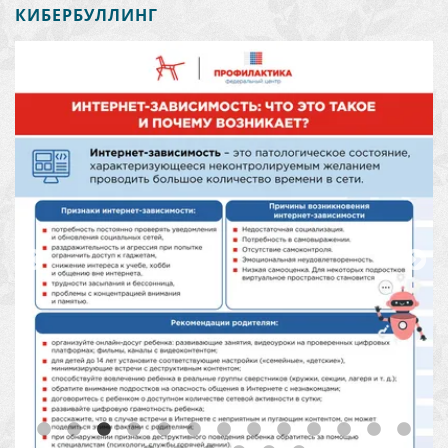
КИБЕРБУЛЛИНГ