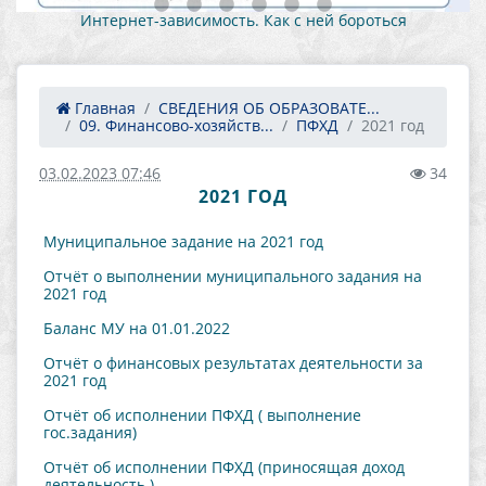
Интернет-зависимость. Как с ней бороться
Главная
СВЕДЕНИЯ ОБ ОБРАЗОВАТЕ...
09. Финансово-хозяйств...
ПФХД
2021 год
03.02.2023 07:46
34
2021 ГОД
Муниципальное задание на 2021 год
Отчёт о выполнении муниципального задания на
2021 год
Баланс МУ на 01.01.2022
Отчёт о финансовых результатах деятельности за
2021 год
Отчёт об исполнении ПФХД ( выполнение
гос.задания)
Отчёт об исполнении ПФХД (приносящая доход
деятельность )