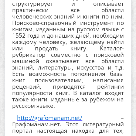
структурирует и описывает
практически все области
человеческих знаний и книги по ним.
Поисково-справочный инструмент по
книгам, изданным на русском языке с
1552 года и до наших дней, необходим
каждому человеку, желающему найти
или продать книгу. Каталог-
рубрикатор совместно с поисковой
машиной охватывает все области
знаний, литературы, искусства и т.д.
Есть возможность пополнения базы
книг пользователями, написания
рецензий, приводятся рейтинги
популярности книг. В каталог входят
также книги, изданные за рубежом на
русском языке.
http://grafomanam.net/
–
Графоманам.нет. Этот литературный
портал настоящая находка для тех,