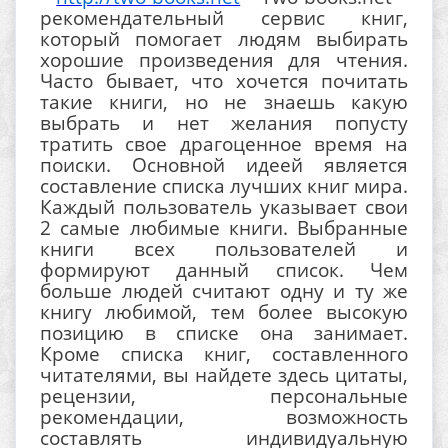
рекомендательный сервис книг,
который помогает людям выбирать
хорошие произведения для чтения.
Часто бывает, что хочется почитать
такие книги, но не знаешь какую
выбрать и нет желания попусту
тратить свое драгоценное время на
поиски. Основной идеей является
составление списка лучших книг мира.
Каждый пользователь указывает свои
2 самые любимые книги. Выбранные
книги всех пользователей и
формируют данный список. Чем
больше людей считают одну и ту же
книгу любимой, тем более высокую
позицию в списке она занимает.
Кроме списка книг, составленного
читателями, вы найдете здесь цитаты,
рецензии, персональные
рекомендации, возможность
составлять индивидуальную