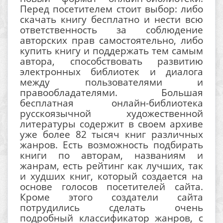
Перед посетителем стоит выбор: либо
скачать книгу бесплатно и нести всю
ответственность за соблюдение
авторских прав самостоятельно, либо
купить книгу и поддержать тем самым
автора, способствовать развитию
электронных библиотек и диалога
между пользователями и
правообладателями. Большая
бесплатная онлайн-библиотека
русскоязычной художественной
литературы содержит в своем архиве
уже более 82 тысяч книг различных
жанров. Есть возможность подбирать
книги по авторам, названиям и
жанрам, есть рейтинг как лучших, так
и худших книг, который создается на
основе голосов посетителей сайта.
Кроме этого создатели сайта
потрудились сделать очень
подробный классификатор жанров, с