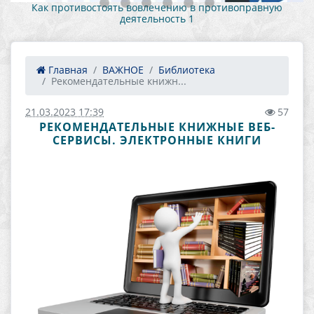
Как противостоять вовлечению в противоправную
деятельность 1
Главная
ВАЖНОЕ
Библиотека
Рекомендательные книжн...
21.03.2023 17:39
57
РЕКОМЕНДАТЕЛЬНЫЕ КНИЖНЫЕ ВЕБ-
СЕРВИСЫ. ЭЛЕКТРОННЫЕ КНИГИ