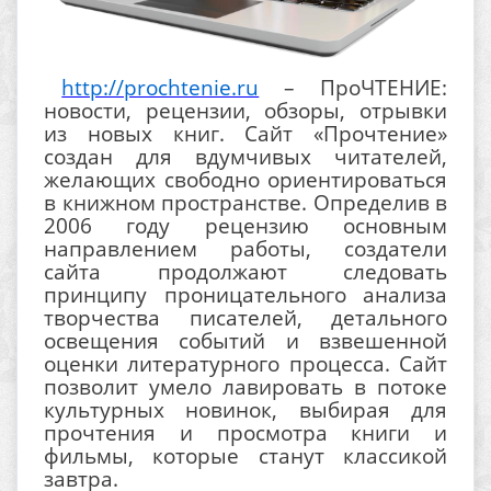
http://prochtenie.ru
– ПроЧТЕНИЕ:
новости, рецензии, обзоры, отрывки
из новых книг. Сайт «Прочтение»
создан для вдумчивых читателей,
желающих свободно ориентироваться
в книжном пространстве. Определив в
2006 году рецензию основным
направлением работы, создатели
сайта продолжают следовать
принципу проницательного анализа
творчества писателей, детального
освещения событий и взвешенной
оценки литературного процесса. Сайт
позволит умело лавировать в потоке
культурных новинок, выбирая для
прочтения и просмотра книги и
фильмы, которые станут классикой
завтра.