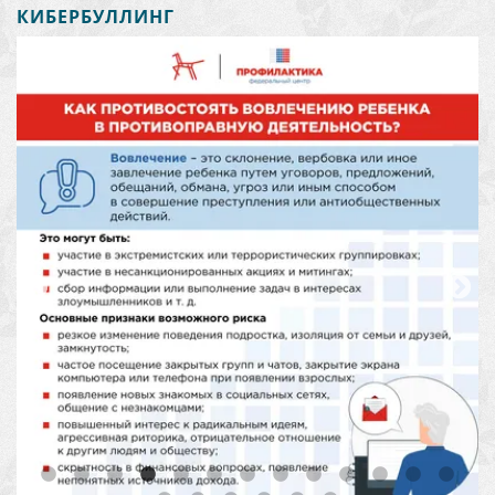
КИБЕРБУЛЛИНГ