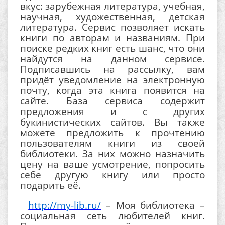
вкус: зарубежная литература, учебная,
научная, художественная, детская
литература. Сервис позволяет искать
книги по авторам и названиям. При
поиске редких книг есть шанс, что они
найдутся на данном сервисе.
Подписавшись на рассылку, вам
придёт уведомление на электронную
почту, когда эта книга появится на
сайте. База сервиса содержит
предложения и с других
букинистических сайтов. Вы также
можете предложить к прочтению
пользователям книги из своей
библиотеки. За них можно назначить
цену на ваше усмотрение, попросить
себе другую книгу или просто
подарить её.
http://my-lib.ru/
– Моя библиотека –
социальная сеть любителей книг.