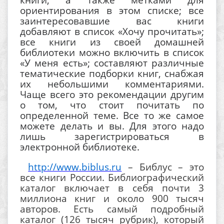
ориентирования в этом списке; все
заинтересовавшие вас книги
добавляют в список «Хочу прочитать»;
все книги из своей домашней
библиотеки можно включить в список
«У меня есть»; составляют различные
тематические подборки книг, снабжая
их небольшими комментариями.
Чаще всего это рекомендации другим
о том, что стоит почитать по
определенной теме. Все то же самое
можете делать и вы. Для этого надо
лишь зарегистрироваться в
электронной библиотеке.
http://www.biblus.ru
– Библус – это
все книги России. Библиографический
каталог включает в себя почти 3
миллиона книг и около 900 тысяч
авторов. Есть самый подробный
каталог (126 тысяч рубрик), который