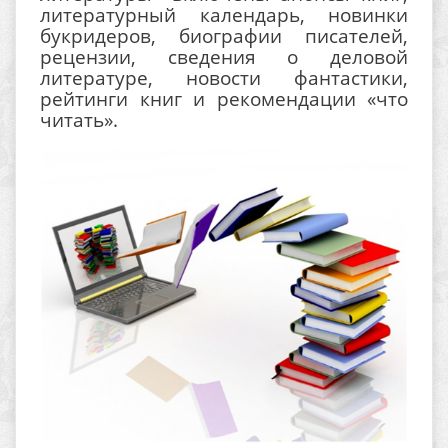
литературный календарь, новинки
букридеров, биографии писателей,
рецензии, сведения о деловой
литературе, новости фантастики,
рейтинги книг и рекомендации «что
читать».