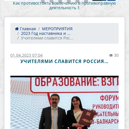
Как противостоять вовлечению в противоправную
деятельность 1
Главная
МЕРОПРИЯТИЯ
2023 Год наставника и ...
Учителями славится Рос...
01.04.2023 07:04
30
УЧИТЕЛЯМИ СЛАВИТСЯ РОССИЯ…