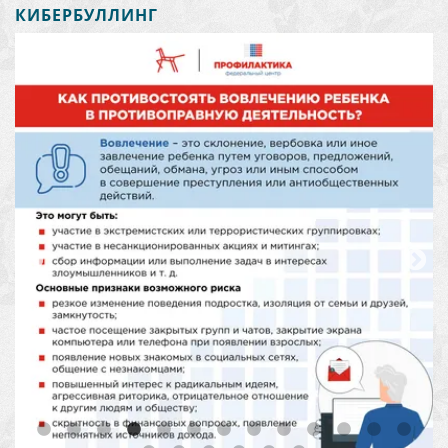
КИБЕРБУЛЛИНГ