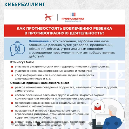
КИБЕРБУЛЛИНГ