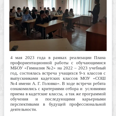
4 мая 2023 года в рамках реализации Плана
профориентационной работы с обучающимися
МБОУ «Гимназия №2» на 2022 – 2023 учебный
год, состоялась встреча учащихся 9-х классов с
выпускниками кадетских классов МОУ «СОШ
№4 имени А. Г. Головко». В ходе встречи ребята
ознакомились с критериями отбора и условиями
приема в кадетские классы, а так же программой
обучения и последующими карьерными
перспективами в будущей профессиональной
деятельности.