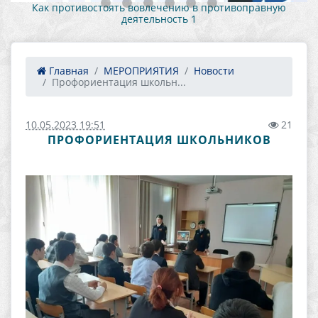
Как противостоять вовлечению в противоправную
деятельность 1
Главная
МЕРОПРИЯТИЯ
Новости
Профориентация школьн...
10.05.2023 19:51
21
ПРОФОРИЕНТАЦИЯ ШКОЛЬНИКОВ