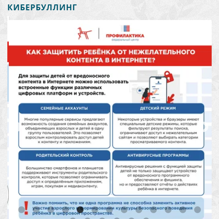
КИБЕРБУЛЛИНГ