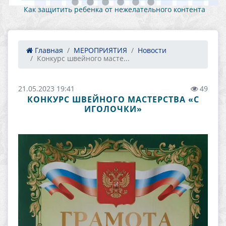
Как защитить ребенка от нежелательного контента
Главная
МЕРОПРИЯТИЯ
Новости
Конкурс швейного масте...
21.05.2023 19:41
49
КОНКУРС ШВЕЙНОГО МАСТЕРСТВА «С
ИГОЛОЧКИ»