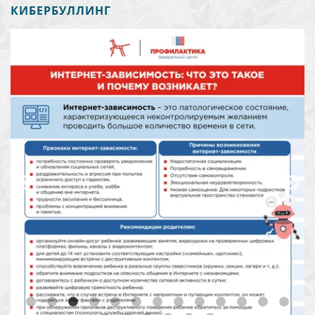
КИБЕРБУЛЛИНГ