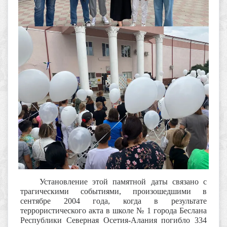
Установление этой памятной даты связано с
трагическими событиями, произошедшими в
сентябре 2004 года, когда в результате
террористического акта в школе № 1 города Беслана
Республики Северная Осетия-Алания погибло 334