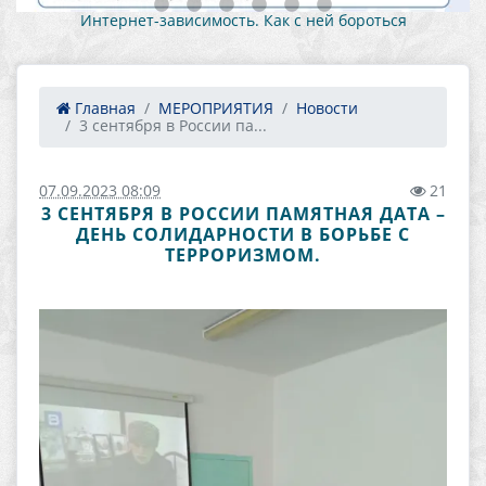
Интернет-зависимость. Как с ней бороться
Главная
МЕРОПРИЯТИЯ
Новости
3 сентября в России па...
07.09.2023 08:09
21
3 СЕНТЯБРЯ В РОССИИ ПАМЯТНАЯ ДАТА –
ДЕНЬ СОЛИДАРНОСТИ В БОРЬБЕ С
ТЕРРОРИЗМОМ.