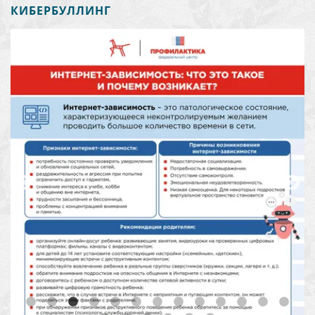
КИБЕРБУЛЛИНГ