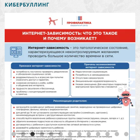
КИБЕРБУЛЛИНГ