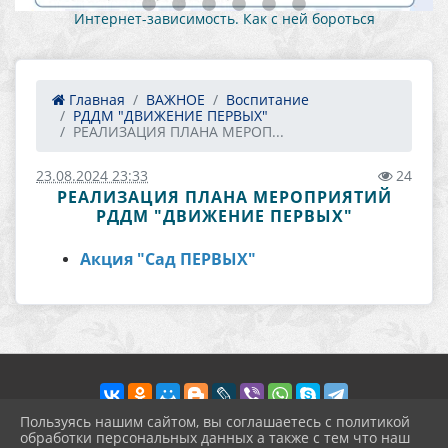
Интернет-зависимость. Как с ней бороться
Главная
ВАЖНОЕ
Воспитание
РДДМ "ДВИЖЕНИЕ ПЕРВЫХ"
РЕАЛИЗАЦИЯ ПЛАНА МЕРОП...
23.08.2024 23:33
24
РЕАЛИЗАЦИЯ ПЛАНА МЕРОПРИЯТИЙ
РДДМ "ДВИЖЕНИЕ ПЕРВЫХ"
Акция "Сад ПЕРВЫХ"
Пользуясь нашим сайтом, вы соглашаетесь с политикой
обработки персональных данных а также с тем что наш