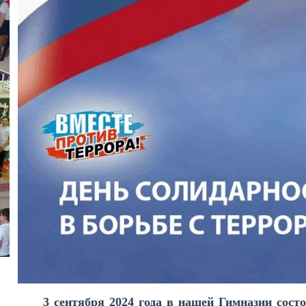
3 сентября 2024 года в нашей Гимназии сос