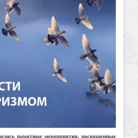
тоялись памятные мероприятия, посвященные