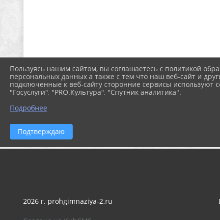
Пользуясь нашим сайтом, вы соглашаетесь с политикой обра
персональных данных а также с тем что наш веб-сайт и друг
подключенные к веб-сайту сторонние сервисы используют co
"Госуслуги", "PRO.Культура", "Спутник аналитика".
Подробнее
Подтверждаю
2026 г. prohgimnaziya-2.ru