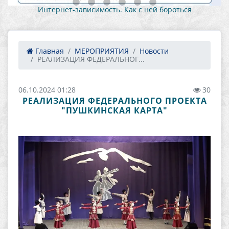
Интернет-зависимость. Как с ней бороться
Главная
МЕРОПРИЯТИЯ
Новости
РЕАЛИЗАЦИЯ ФЕДЕРАЛЬНОГ...
06.10.2024 01:28
30
РЕАЛИЗАЦИЯ ФЕДЕРАЛЬНОГО ПРОЕКТА
"ПУШКИНСКАЯ КАРТА"