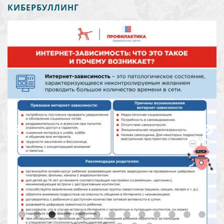
КИБЕРБУЛЛИНГ