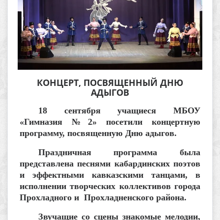
КОНЦЕРТ, ПОСВЯЩЕННЫЙ ДНЮ
АДЫГОВ
18 сентября учащиеся МБОУ
«Гимназия №2» посетили концертную
программу, посвященную Дню адыгов.
Праздничная программа была
представлена песнями кабардинских поэтов
и эффектными кавказскими танцами, в
исполнении творческих коллективов города
Прохладного и Прохладненского района.
Звучащие со сцены знакомые мелодии,