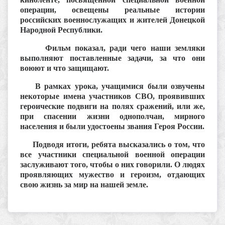
операции, освещены реальные истории
российских военнослужащих и жителей Донецкой
Народной Республики.
Фильм показал, ради чего наши земляки
выполняют поставленные задачи, за что они
воюют и что защищают.
В рамках урока, учащимися были озвучены
некоторые имена участников СВО, проявивших
героические подвиги на полях сражений, или же,
при спасении жизни однополчан, мирного
населения и были удостоены звания Героя России.
Подводя итоги, ребята высказались о том, что
все участники специальной военной операции
заслуживают того, чтобы о них говорили. О людях
проявляющих мужество и героизм, отдающих
свою жизнь за мир на нашей земле.