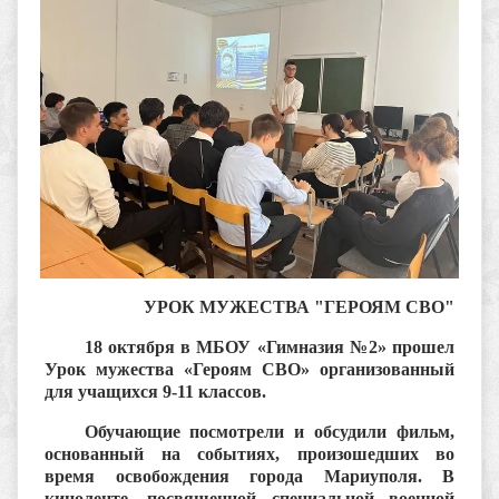
УРОК МУЖЕСТВА "ГЕРОЯМ СВО"
18 октября в МБОУ «Гимназия №2» прошел
Урок мужества «Героям СВО» организованный
для учащихся 9-11 классов.
Обучающие посмотрели и обсудили фильм,
основанный на событиях, произошедших во
время освобождения города Мариуполя. В
киноленте, посвященной специальной военной