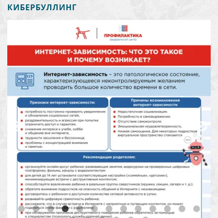
КИБЕРБУЛЛИНГ