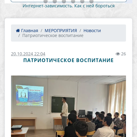
Как противостоять вовлечению в противоправную
деятельность 1
Главная
МЕРОПРИЯТИЯ
Новости
Патриотическое воспитание
20.10.2024 22:04
26
ПАТРИОТИЧЕСКОЕ ВОСПИТАНИЕ