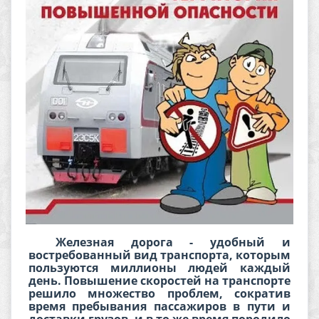
Железная дорога - удобный и
востребованный вид транспорта, которым
пользуются миллионы людей каждый
день. Повышение скоростей на транспорте
решило множество проблем, сократив
время пребывания пассажиров в пути и
доставки грузов, и в то же время породило