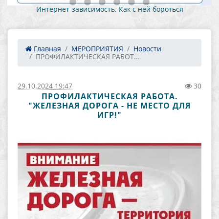
Как противостоять вовлечению в противоправную
деятельность 1
Главная
МЕРОПРИЯТИЯ
Новости
ПРОФИЛАКТИЧЕСКАЯ РАБОТ...
29.10.2024 19:47
30
ПРОФИЛАКТИЧЕСКАЯ РАБОТА.
"ЖЕЛЕЗНАЯ ДОРОГА - НЕ МЕСТО ДЛЯ
ИГР!"