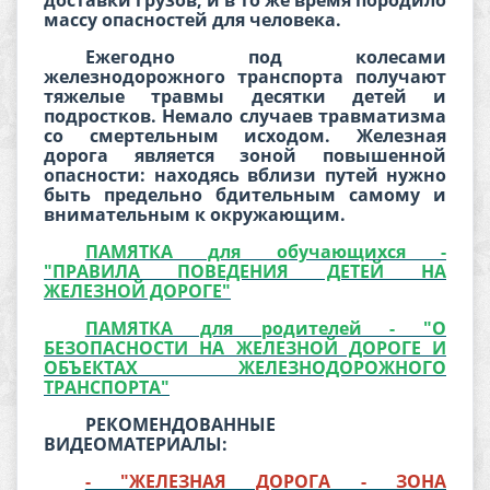
массу опасностей для человека.
Ежегодно под колесами
железнодорожного транспорта получают
тяжелые травмы десятки детей и
подростков. Немало случаев травматизма
со смертельным исходом. Железная
дорога является зоной повышенной
опасности: находясь вблизи путей нужно
быть предельно бдительным самому и
внимательным к окружающим.
ПАМЯТКА для обучающихся -
"ПРАВИЛА ПОВЕДЕНИЯ ДЕТЕЙ НА
ЖЕЛЕЗНОЙ ДОРОГЕ"
ПАМЯТКА для родителей - "О
БЕЗОПАСНОСТИ НА ЖЕЛЕЗНОЙ ДОРОГЕ И
ОБЪЕКТАХ ЖЕЛЕЗНОДОРОЖНОГО
ТРАНСПОРТА"
РЕКОМЕНДОВАННЫЕ
ВИДЕОМАТЕРИАЛЫ:
- "ЖЕЛЕЗНАЯ ДОРОГА - ЗОНА