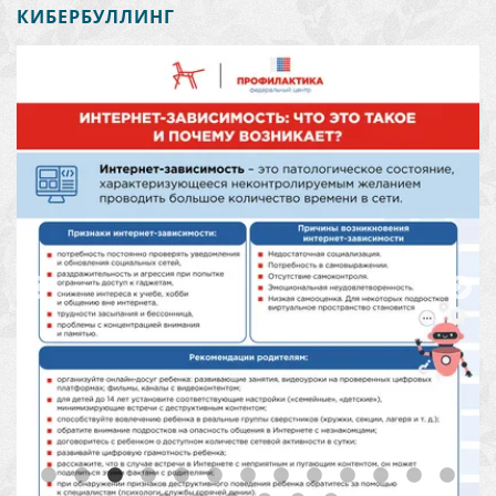
КИБЕРБУЛЛИНГ