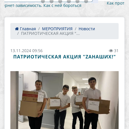
Как противостоять вовлечению в противоправную
деятельность 1
Главная
МЕРОПРИЯТИЯ
Новости
ПАТРИОТИЧЕСКАЯ АКЦИЯ "...
13.11.2024 09:56
31
ПАТРИОТИЧЕСКАЯ АКЦИЯ "ZAНАШИХ!"