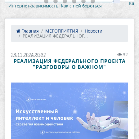
Как противостоять вовлечению в противоправную
деятельность 1
Главная
МЕРОПРИЯТИЯ
Новости
РЕАЛИЗАЦИЯ ФЕДЕРАЛЬНОГ...
23.11.2024 20:32
32
РЕАЛИЗАЦИЯ ФЕДЕРАЛЬНОГО ПРОЕКТА
"РАЗГОВОРЫ О ВАЖНОМ"