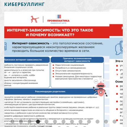
КИБЕРБУЛЛИНГ