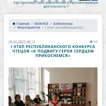
Как противостоять вовлечению в противоправную
деятельность 1
Главная
ВАЖНОЕ
Библиотека
Мероприятия
I этап республиканског...
09.02.2025 08:13
69
I ЭТАП РЕСПУБЛИКАНСКОГО КОНКУРСА
ЧТЕЦОВ «К ПОДВИГУ ГЕРОЯ СЕРДЦЕМ
ПРИКОСНЕМСЯ»