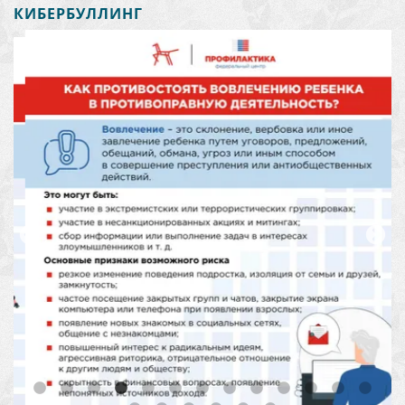
КИБЕРБУЛЛИНГ