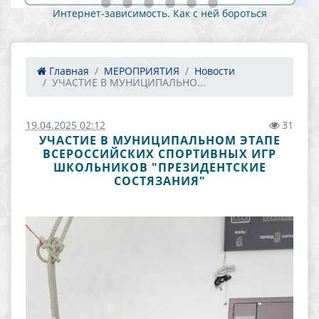
Как противостоять вовлечению в против
 бороться
деятельность 1
Главная
МЕРОПРИЯТИЯ
Новости
УЧАСТИЕ В МУНИЦИПАЛЬНО...
19.04.2025 02:12
31
УЧАСТИЕ В МУНИЦИПАЛЬНОМ ЭТАПЕ
ВСЕРОССИЙСКИХ СПОРТИВНЫХ ИГР
ШКОЛЬНИКОВ "ПРЕЗИДЕНТСКИЕ
СОСТЯЗАНИЯ"