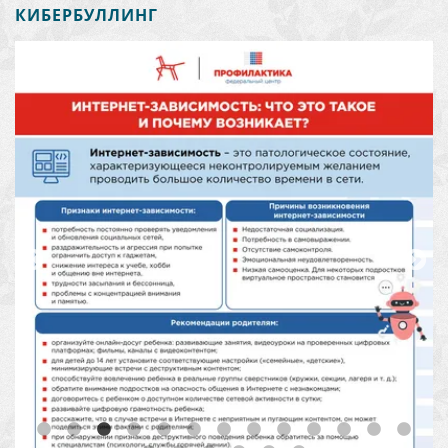
КИБЕРБУЛЛИНГ