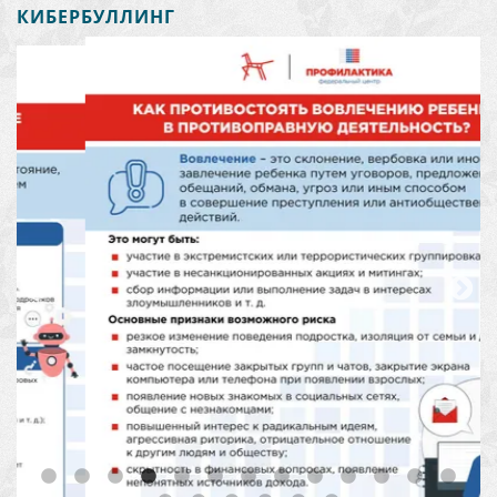
КИБЕРБУЛЛИНГ