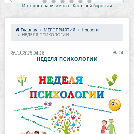
Интернет-зависимость. Как с ней бороться
Главная
МЕРОПРИЯТИЯ
Новости
НЕДЕЛЯ ПСИХОЛОГИИ
26.11.2025 04:16
24
НЕДЕЛЯ ПСИХОЛОГИИ