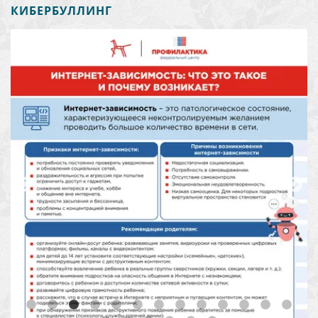
КИБЕРБУЛЛИНГ