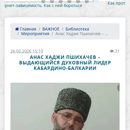
Как противостоять вовлечению в противоправную
деятельность 1
Главная
ВАЖНОЕ
Библиотека
Мероприятия
Анас Хаджи Пшихачев – ...
26.02.2026 15:19
21
АНАС ХАДЖИ ПШИХАЧЕВ –
ВЫДАЮЩИЙСЯ ДУХОВНЫЙ ЛИДЕР
КАБАРДИНО-БАЛКАРИИ