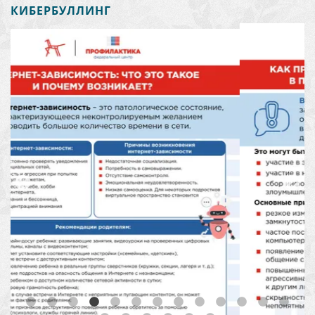
КИБЕРБУЛЛИНГ