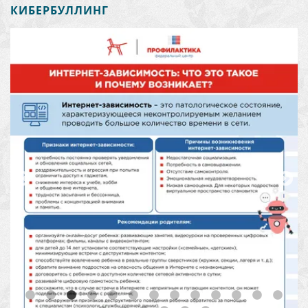
КИБЕРБУЛЛИНГ